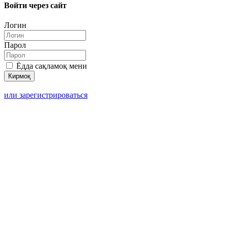
Войти через сайт
Логин
Парол
Ёдда сақламоқ мени
или зарегистрироваться