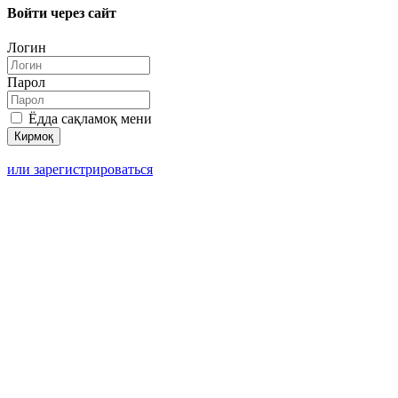
Войти через сайт
Логин
Парол
Ёдда сақламоқ мени
или зарегистрироваться