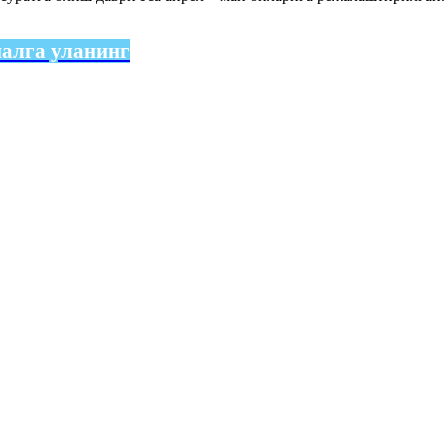
налга уланинг