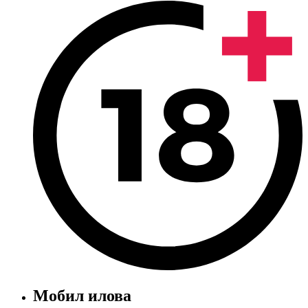
Мобил илова