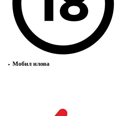
Мобил илова