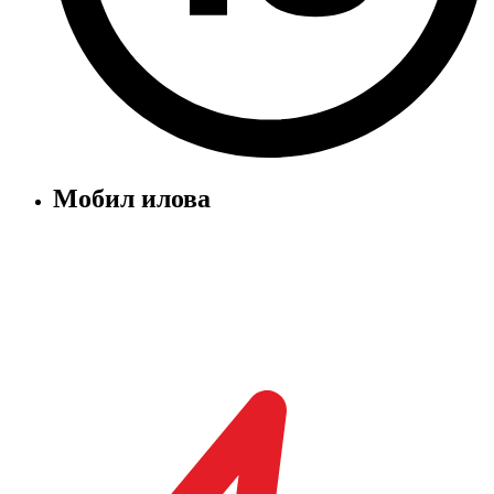
Мобил илова