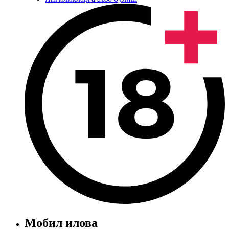
Мобил илова