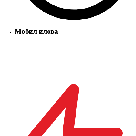
Мобил илова