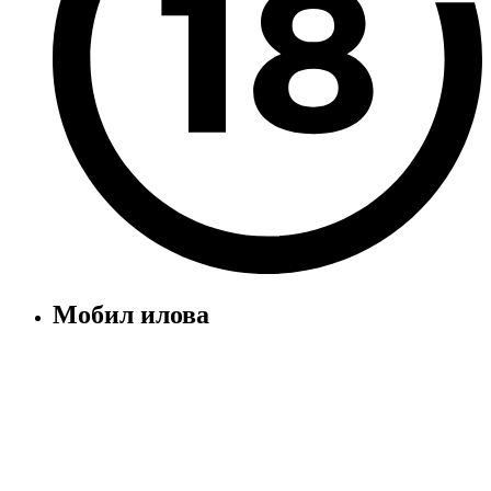
Мобил илова