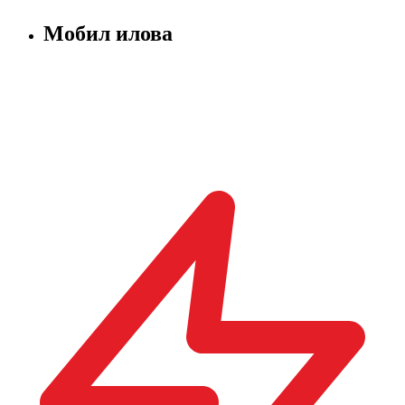
Мобил илова