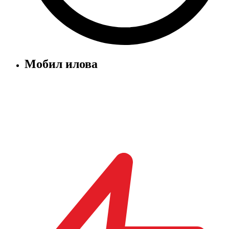
Мобил илова