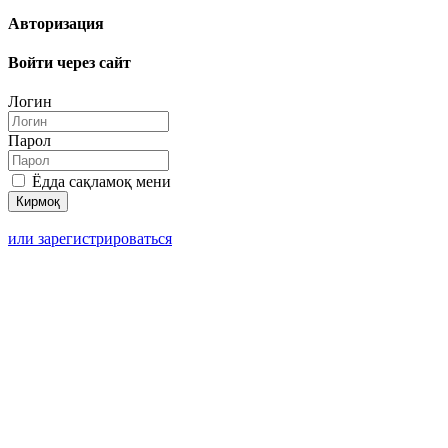
Авторизация
Войти через сайт
Логин
Парол
Ёдда сақламоқ мени
или зарегистрироваться