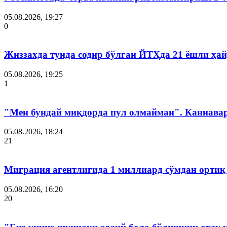
05.08.2026, 19:27
0
Жиззахда тунда содир бўлган ЙТҲда 21 ёшли ҳай
05.08.2026, 19:25
1
"Мен бундай миқдорда пул олмайман". Каннава
05.08.2026, 18:24
21
Миграция агентлигида 1 миллиард сўмдан ортиқ
05.08.2026, 16:20
20