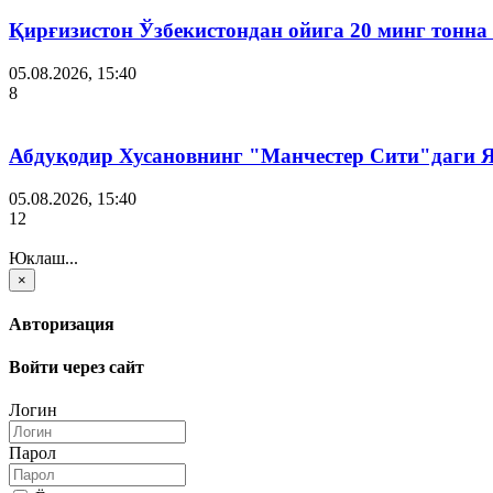
Қирғизистон Ўзбекистондан ойига 20 минг тонна
05.08.2026, 15:40
8
Абдуқодир Хусановнинг "Манчестер Сити"даги
05.08.2026, 15:40
12
Юклаш...
×
Авторизация
Войти через сайт
Логин
Парол