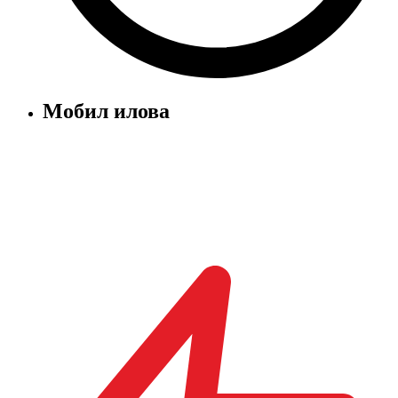
Мобил илова