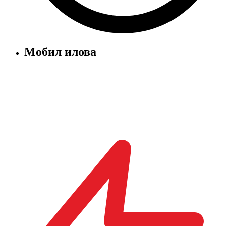
Мобил илова