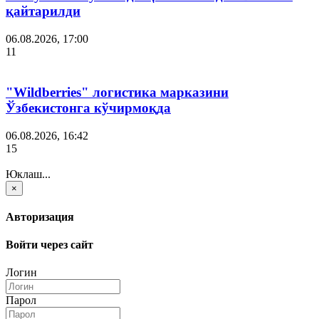
қайтарилди
06.08.2026, 17:00
11
"Wildberries" логистика марказини
Ўзбекистонга кўчирмоқда
06.08.2026, 16:42
15
Юклаш...
×
Авторизация
Войти через сайт
Логин
Парол