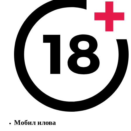
Мобил илова