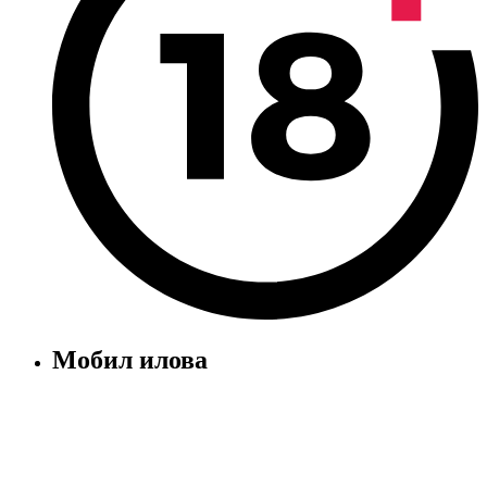
Мобил илова