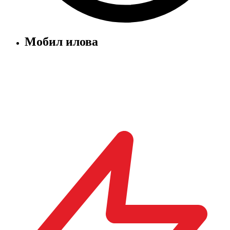
Мобил илова