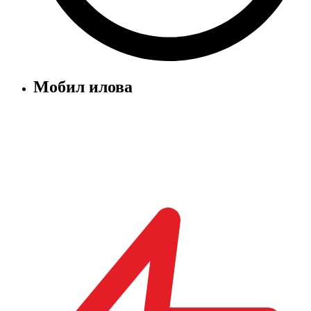
Мобил илова