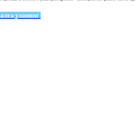
налга уланинг