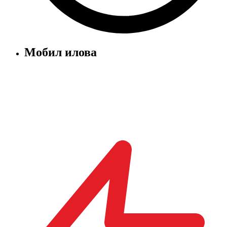
Мобил илова