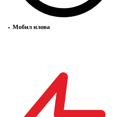
Мобил илова