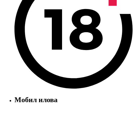
Мобил илова