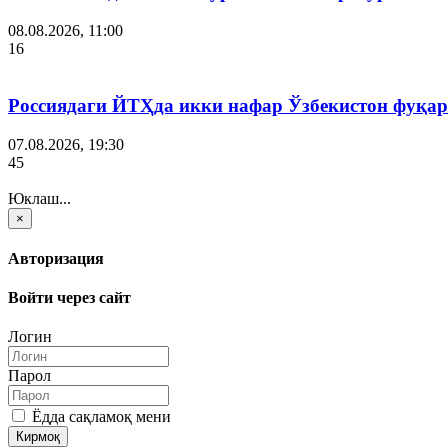
08.08.2026, 11:00
16
Россиядаги ЙТҲда икки нафар Ўзбекистон фуқар
07.08.2026, 19:30
45
Юклаш...
×
Авторизация
Войти через сайт
Логин
Парол
Ёдда сақламоқ мени