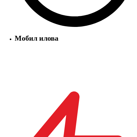
Мобил илова