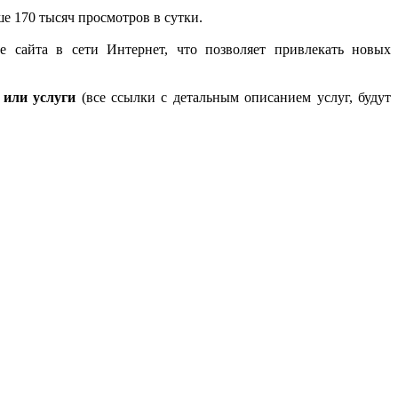
е 170 тысяч просмотров в сутки.
 сайта в сети Интернет, что позволяет привлекать новых
 или услуги
(все ссылки с детальным описанием услуг, будут